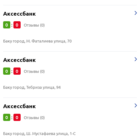
Аксессбанк
0
0
:
Отзывы (0)
Баку город, М. Фаталиева улица, 70
Аксессбанк
0
0
:
Отзывы (0)
Баку город, Тебриза улица, 94
Аксессбанк
0
0
:
Отзывы (0)
Баку город, Ш. Мустафаева улица, 1-С