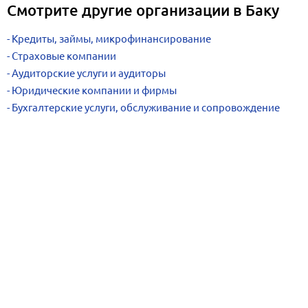
Смотрите другие организации в Баку
Кредиты, займы, микрофинансирование
Страховые компании
Аудиторские услуги и аудиторы
Юридические компании и фирмы
Бухгалтерские услуги, обслуживание и сопровождение