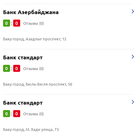
Банк Азербайджана
0
0
:
Отзывы (0)
Баку город, Азадлыг проспект, 12
Банк стандарт
0
0
:
Отзывы (0)
Баку город, Бюль-Бюля проспект, 56
Банк стандарт
0
0
:
Отзывы (0)
Баку город, М. Хади улица, 73