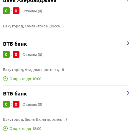
Банк Азербайджана
0
0
:
Отзывы (0)
Баку город, Сумгаитское шоссе, 3
ВТБ банк
0
0
:
Отзывы (0)
Баку город, Азадлыг проспект, 18
Открыто до 18:00
ВТБ банк
0
0
:
Отзывы (0)
Баку город, Бюль-Бюля проспект, 7
Открыто до 18:00