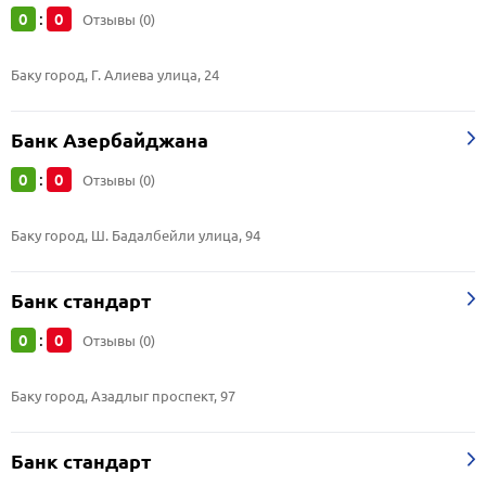
0
0
:
Отзывы (0)
Баку город, Г. Алиева улица, 24
Банк Азербайджана
0
0
:
Отзывы (0)
Баку город, Ш. Бадалбейли улица, 94
Банк стандарт
0
0
:
Отзывы (0)
Баку город, Азадлыг проспект, 97
Банк стандарт