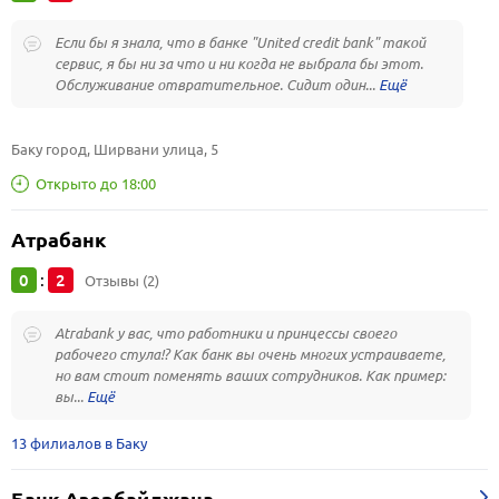
Если бы я знала, что в банке "United credit bank" такой
сервис, я бы ни за что и ни когда не выбрала бы этот.
Обслуживание отвратительное. Сидит один...
Баку город, Ширвани улица, 5
Открыто до 18:00
Атрабанк
0
2
:
Отзывы (2)
Atrabank у вас, что работники и принцессы своего
рабочего стула!? Как банк вы очень многих устраиваете,
но вам стоит поменять ваших сотрудников. Как пример:
вы...
13 филиалов в Баку